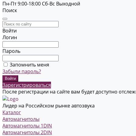
Пн-Пт 9:00-18:00
Cб-Вс Выходной
Поиск
Войти
Логин
Пароль
Запомнить меня
Забыли пароль?
Зарегистрироваться
После регистрации на сайте вам будет доступно отсле
Лидер на Российском рынке автозвука
Каталог
Автомагнитолы
Автомагнитолы 1DIN
Автомагнитолы 2DIN