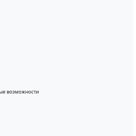
вые возможности