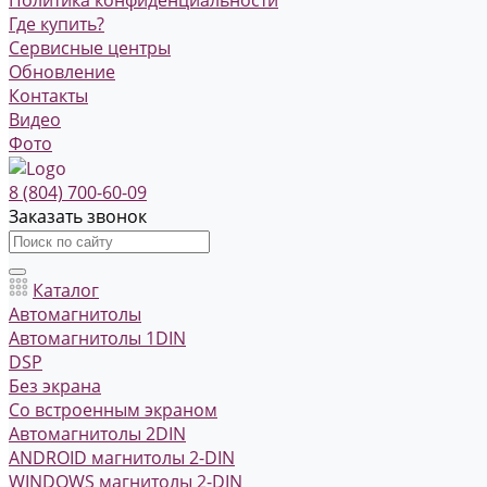
Где купить?
Сервисные центры
Обновление
Контакты
Видео
Фото
8 (804) 700-60-09
Заказать звонок
Каталог
Автомагнитолы
Автомагнитолы 1DIN
DSP
Без экрана
Со встроенным экраном
Автомагнитолы 2DIN
ANDROID магнитолы 2-DIN
WINDOWS магнитолы 2-DIN