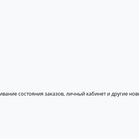
живание состояния заказов, личный кабинет и другие но