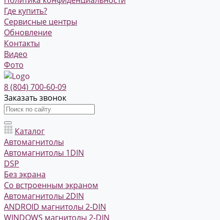
Где купить?
Сервисные центры
Обновление
Контакты
Видео
Фото
8 (804) 700-60-09
Заказать звонок
Каталог
Автомагнитолы
Автомагнитолы 1DIN
DSP
Без экрана
Со встроенным экраном
Автомагнитолы 2DIN
ANDROID магнитолы 2-DIN
WINDOWS магнитолы 2-DIN