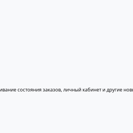
живание состояния заказов, личный кабинет и другие но