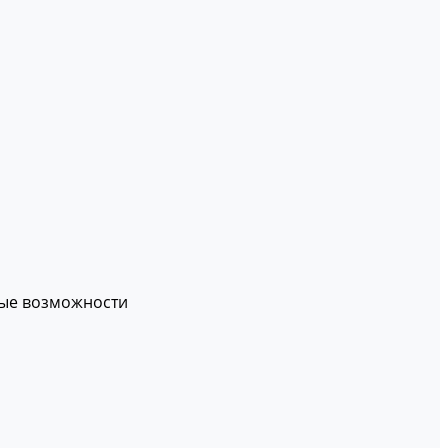
вые возможности