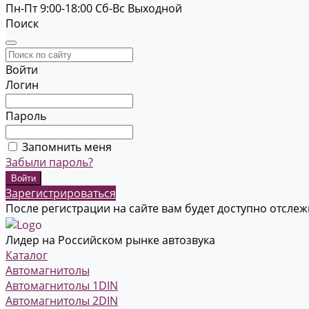
Пн-Пт 9:00-18:00
Cб-Вс Выходной
Поиск
Войти
Логин
Пароль
Запомнить меня
Забыли пароль?
Зарегистрироваться
После регистрации на сайте вам будет доступно отсле
Лидер на Российском рынке автозвука
Каталог
Автомагнитолы
Автомагнитолы 1DIN
Автомагнитолы 2DIN