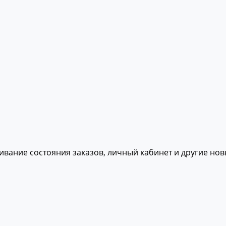
живание состояния заказов, личный кабинет и другие но