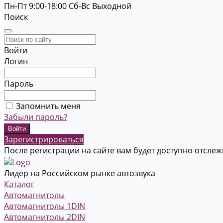
Пн-Пт 9:00-18:00
Cб-Вс Выходной
Поиск
Войти
Логин
Пароль
Запомнить меня
Забыли пароль?
Зарегистрироваться
После регистрации на сайте вам будет доступно отсле
Лидер на Российском рынке автозвука
Каталог
Автомагнитолы
Автомагнитолы 1DIN
Автомагнитолы 2DIN