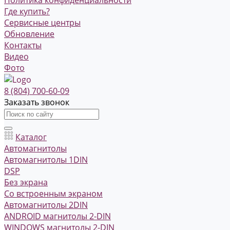
Где купить?
Сервисные центры
Обновление
Контакты
Видео
Фото
8 (804) 700-60-09
Заказать звонок
Каталог
Автомагнитолы
Автомагнитолы 1DIN
DSP
Без экрана
Со встроенным экраном
Автомагнитолы 2DIN
ANDROID магнитолы 2-DIN
WINDOWS магнитолы 2-DIN