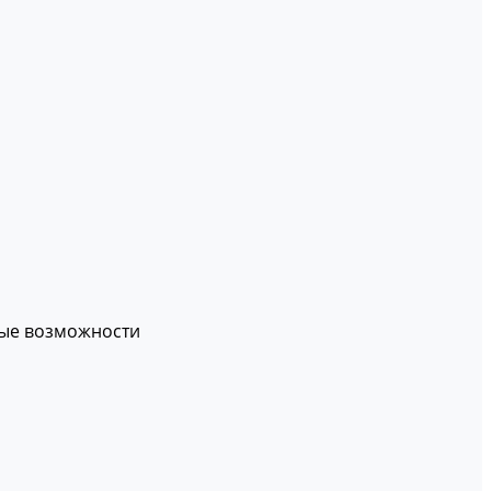
вые возможности