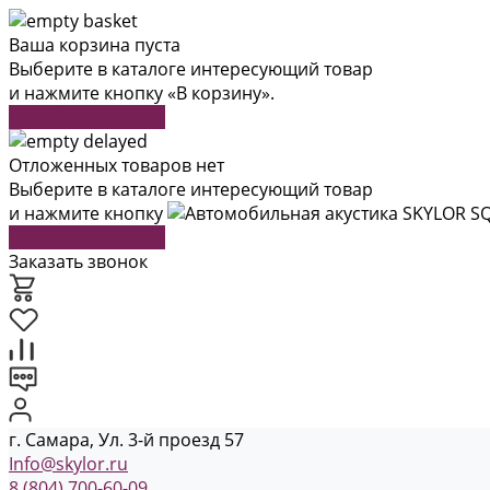
Ваша корзина пуста
Выберите в каталоге интересующий товар
и нажмите кнопку «В корзину».
Перейти в каталог
Отложенных товаров нет
Выберите в каталоге интересующий товар
и нажмите кнопку
Перейти в каталог
Заказать звонок
г. Самара, Ул. 3-й проезд 57
Info@skylor.ru
8 (804) 700-60-09