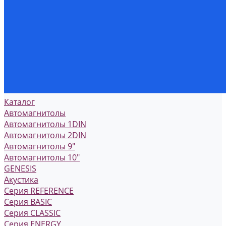
Каталог
Автомагнитолы
Автомагнитолы 1DIN
Автомагнитолы 2DIN
Автомагнитолы 9"
Автомагнитолы 10"
GENESIS
Акустика
Серия REFERENCE
Серия BASIC
Серия CLASSIC
Серия ENERGY