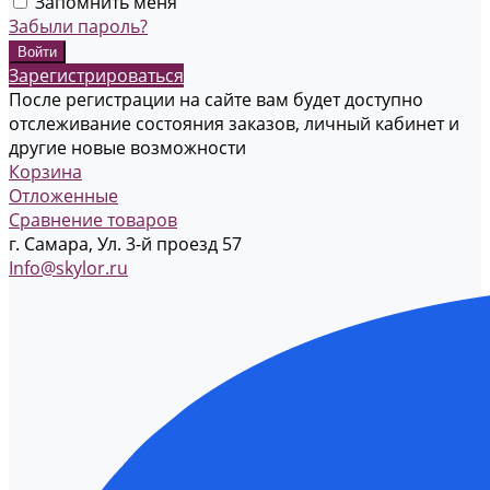
Запомнить меня
Забыли пароль?
Зарегистрироваться
После регистрации на сайте вам будет доступно
отслеживание состояния заказов, личный кабинет и
другие новые возможности
Корзина
Отложенные
Сравнение товаров
г. Самара, Ул. 3-й проезд 57
Info@skylor.ru