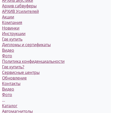
АРХИВ акустики
Архив сабвуферы
АРХИВ Усилителей
Акции
Компания
Новинки
Инструкции
Где купить
Дипломы и сертификаты
Видео
Фото
Политика конфиденциальности
Где купить?
Сервисные центры
Обновление
Контакты
Видео
Фото
...
Каталог
Автомагнитолы