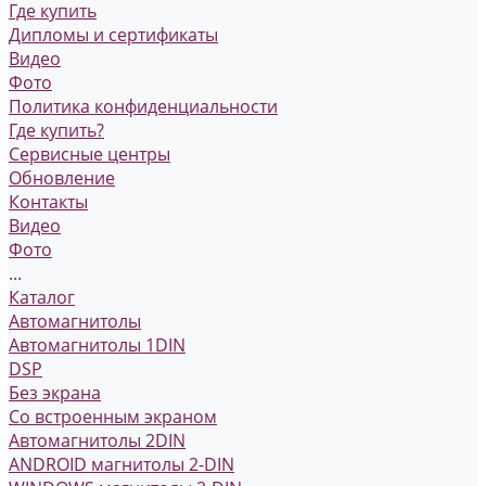
Где купить
Дипломы и сертификаты
Видео
Фото
Политика конфиденциальности
Где купить?
Сервисные центры
Обновление
Контакты
Видео
Фото
...
Каталог
Автомагнитолы
Автомагнитолы 1DIN
DSP
Без экрана
Со встроенным экраном
Автомагнитолы 2DIN
ANDROID магнитолы 2-DIN