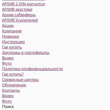
АРХИВ 2-DIN магнитол
АРХИВ акустики
Архив сабвуферы
АРХИВ Усилителей
Акции
Компания
Новинки
Инструкции
Где купить
Дипломы и сертификаты
Видео
Фото
Политика конфиденциальности
Где купить?
Сервисные центры
Обновление
Контакты
Видео
Фото
Поиск