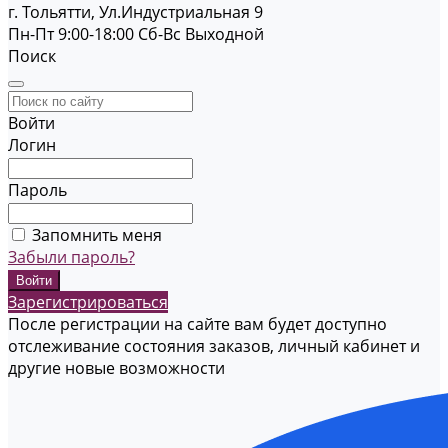
г. Тольятти, Ул.Индустриальная 9
Пн-Пт 9:00-18:00
Cб-Вс Выходной
Поиск
Войти
Логин
Пароль
Запомнить меня
Забыли пароль?
Зарегистрироваться
После регистрации на сайте вам будет доступно
отслеживание состояния заказов, личный кабинет и
другие новые возможности