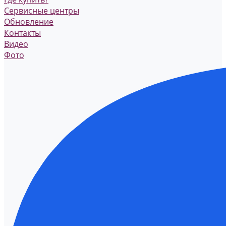
Сервисные центры
Обновление
Контакты
Видео
Фото