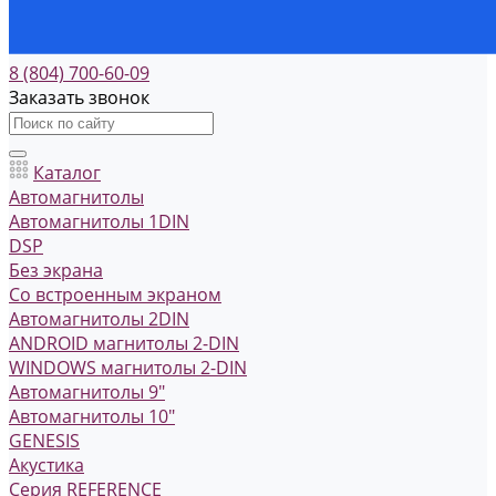
8 (804) 700-60-09
Заказать звонок
Каталог
Автомагнитолы
Автомагнитолы 1DIN
DSP
Без экрана
Со встроенным экраном
Автомагнитолы 2DIN
ANDROID магнитолы 2-DIN
WINDOWS магнитолы 2-DIN
Автомагнитолы 9"
Автомагнитолы 10"
GENESIS
Акустика
Серия REFERENCE