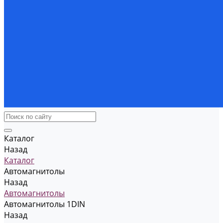
Каталог
Назад
Каталог
Автомагнитолы
Назад
Автомагнитолы
Автомагнитолы 1DIN
Назад