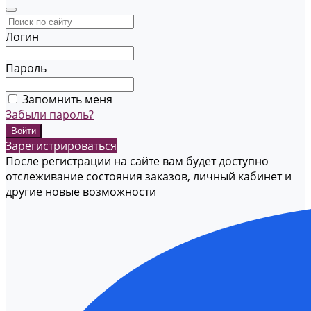
Логин
Пароль
Запомнить меня
Забыли пароль?
Зарегистрироваться
После регистрации на сайте вам будет доступно
отслеживание состояния заказов, личный кабинет и
другие новые возможности