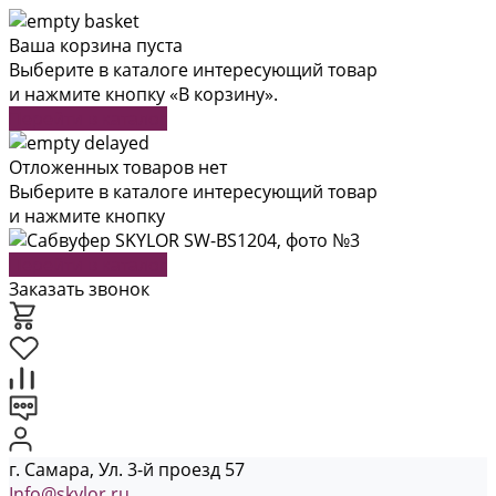
Ваша корзина пуста
Выберите в каталоге интересующий товар
и нажмите кнопку «В корзину».
Перейти в каталог
Отложенных товаров нет
Выберите в каталоге интересующий товар
и нажмите кнопку
Перейти в каталог
Заказать звонок
г. Самара, Ул. 3-й проезд 57
Info@skylor.ru