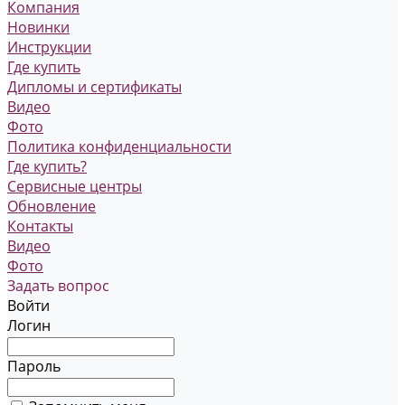
Компания
Новинки
Инструкции
Где купить
Дипломы и сертификаты
Видео
Фото
Политика конфиденциальности
Где купить?
Сервисные центры
Обновление
Контакты
Видео
Фото
Задать вопрос
Войти
Логин
Пароль