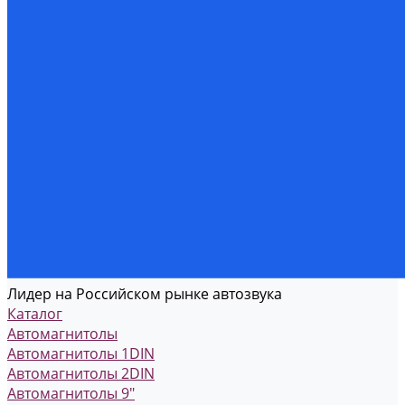
Лидер на Российском рынке автозвука
Каталог
Автомагнитолы
Автомагнитолы 1DIN
Автомагнитолы 2DIN
Автомагнитолы 9"