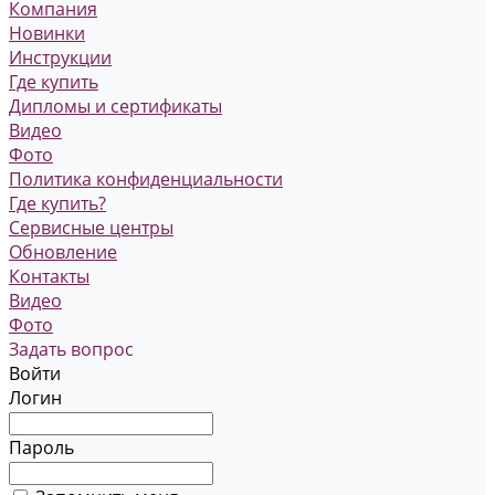
Компания
Новинки
Инструкции
Где купить
Дипломы и сертификаты
Видео
Фото
Политика конфиденциальности
Где купить?
Сервисные центры
Обновление
Контакты
Видео
Фото
Задать вопрос
Войти
Логин
Пароль