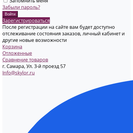
Запомнить меня
Забыли пароль?
Зарегистрироваться
После регистрации на сайте вам будет доступно
отслеживание состояния заказов, личный кабинет и
другие новые возможности
Корзина
Отложенные
Сравнение товаров
г. Самара, Ул. 3-й проезд 57
Info@skylor.ru