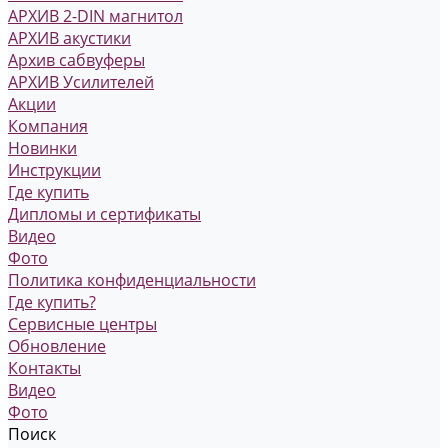
АРХИВ 2-DIN магнитол
АРХИВ акустики
Архив сабвуферы
АРХИВ Усилителей
Акции
Компания
Новинки
Инструкции
Где купить
Дипломы и сертификаты
Видео
Фото
Политика конфиденциальности
Где купить?
Сервисные центры
Обновление
Контакты
Видео
Фото
Поиск