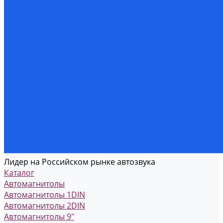
Лидер на Российском рынке автозвука
Каталог
Автомагнитолы
Автомагнитолы 1DIN
Автомагнитолы 2DIN
Автомагнитолы 9"