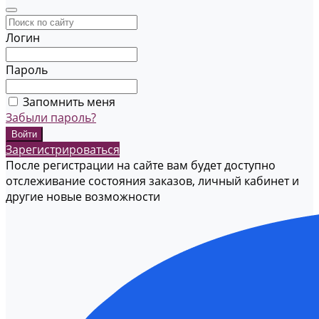
Логин
Пароль
Запомнить меня
Забыли пароль?
Зарегистрироваться
После регистрации на сайте вам будет доступно
отслеживание состояния заказов, личный кабинет и
другие новые возможности