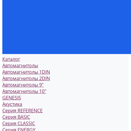
Каталог
Автомагнитолы
Автомагнитолы 1DIN
Автомагнитолы 2DIN
Автомагнитолы 9"
Автомагнитолы 10"
GENESIS
Акустика
Серия REFERENCE
Серия BASIC
Серия CLASSIC
Серия ENERGY