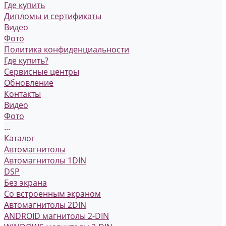
Где купить
Дипломы и сертификаты
Видео
Фото
Политика конфиденциальности
Где купить?
Сервисные центры
Обновление
Контакты
Видео
Фото
...
Каталог
Автомагнитолы
Автомагнитолы 1DIN
DSP
Без экрана
Со встроенным экраном
Автомагнитолы 2DIN
ANDROID магнитолы 2-DIN