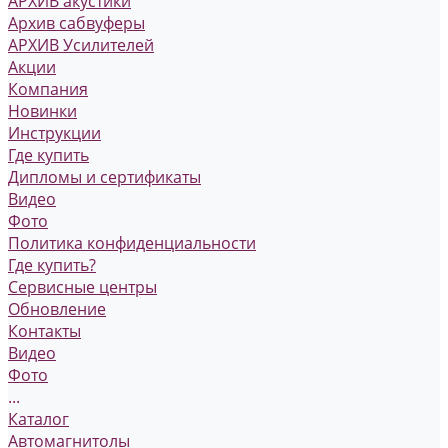
АРХИВ акустики
Архив сабвуферы
АРХИВ Усилителей
Акции
Компания
Новинки
Инструкции
Где купить
Дипломы и сертификаты
Видео
Фото
Политика конфиденциальности
Где купить?
Сервисные центры
Обновление
Контакты
Видео
Фото
...
Каталог
Автомагнитолы