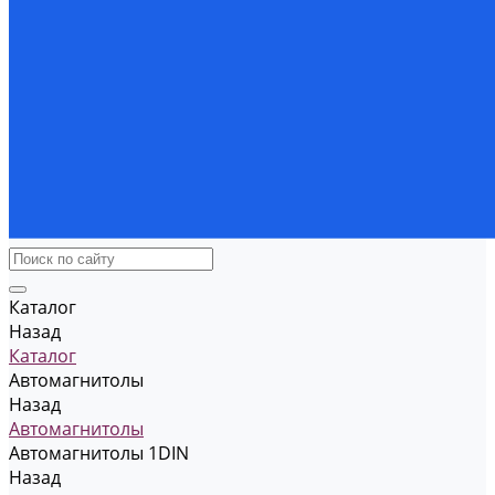
Каталог
Назад
Каталог
Автомагнитолы
Назад
Автомагнитолы
Автомагнитолы 1DIN
Назад