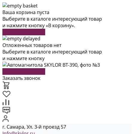
Ваша корзина пуста
Выберите в каталоге интересующий товар
и нажмите кнопку «В корзину».
Перейти в каталог
Отложенных товаров нет
Выберите в каталоге интересующий товар
и нажмите кнопку
Перейти в каталог
Заказать звонок
г. Самара, Ул. 3-й проезд 57
Info@skylor.ru