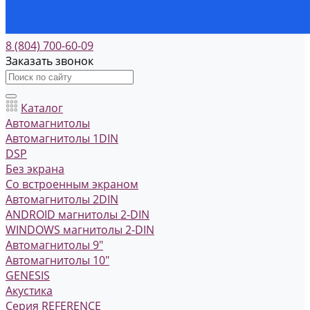
8 (804) 700-60-09
Заказать звонок
Каталог
Автомагнитолы
Автомагнитолы 1DIN
DSP
Без экрана
Со встроенным экраном
Автомагнитолы 2DIN
ANDROID магнитолы 2-DIN
WINDOWS магнитолы 2-DIN
Автомагнитолы 9"
Автомагнитолы 10"
GENESIS
Акустика
Серия REFERENCE