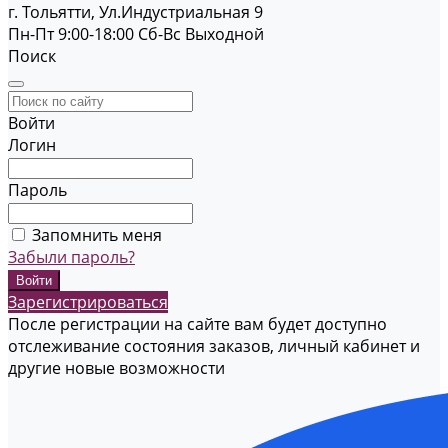
г. Тольятти, Ул.Индустриальная 9
Пн-Пт 9:00-18:00
Cб-Вс Выходной
Поиск
Войти
Логин
Пароль
Запомнить меня
Забыли пароль?
Зарегистрироваться
После регистрации на сайте вам будет доступно
отслеживание состояния заказов, личный кабинет и
другие новые возможности