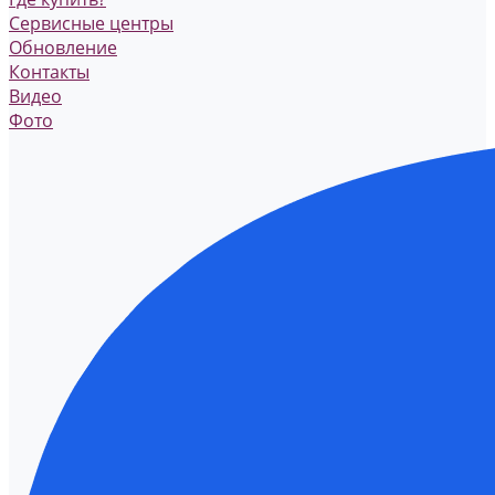
Сервисные центры
Обновление
Контакты
Видео
Фото