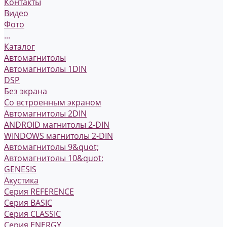
Контакты
Видео
Фото
...
Каталог
Автомагнитолы
Автомагнитолы 1DIN
DSP
Без экрана
Со встроенным экраном
Автомагнитолы 2DIN
ANDROID магнитолы 2-DIN
WINDOWS магнитолы 2-DIN
Автомагнитолы 9&quot;
Автомагнитолы 10&quot;
GENESIS
Акустика
Серия REFERENCE
Серия BASIC
Серия CLASSIC
Серия ENERGY