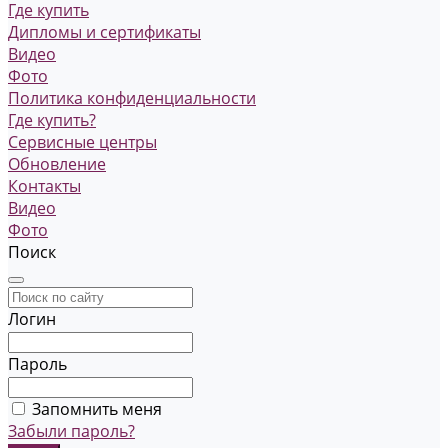
Где купить
Дипломы и сертификаты
Видео
Фото
Политика конфиденциальности
Где купить?
Сервисные центры
Обновление
Контакты
Видео
Фото
Поиск
Логин
Пароль
Запомнить меня
Забыли пароль?