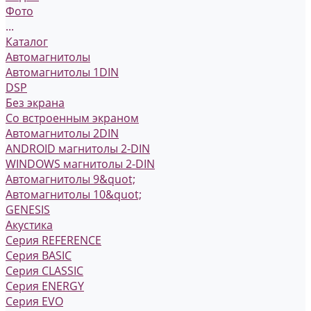
Фото
...
Каталог
Автомагнитолы
Автомагнитолы 1DIN
DSP
Без экрана
Со встроенным экраном
Автомагнитолы 2DIN
ANDROID магнитолы 2-DIN
WINDOWS магнитолы 2-DIN
Автомагнитолы 9&quot;
Автомагнитолы 10&quot;
GENESIS
Акустика
Серия REFERENCE
Серия BASIC
Серия CLASSIC
Серия ENERGY
Серия EVO