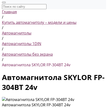
Главная
/
Купить автомагнитолу – модели и цены
/
Автомагнитолы
/
Автомагнитолы 1DIN
/
Автомагнитолы без экрана
/
Автомагнитола SKYLOR FP-304BT 24v
Автомагнитола SKYLOR FP-
304BT 24v
Автомагнитола SKYLOR FP-304BT 24v