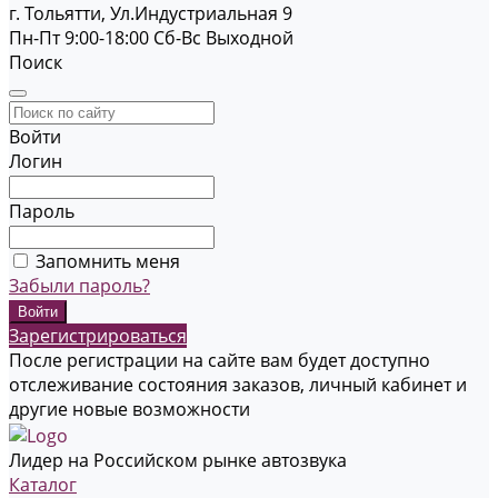
г. Тольятти, Ул.Индустриальная 9
Пн-Пт 9:00-18:00
Cб-Вс Выходной
Поиск
Войти
Логин
Пароль
Запомнить меня
Забыли пароль?
Зарегистрироваться
После регистрации на сайте вам будет доступно
отслеживание состояния заказов, личный кабинет и
другие новые возможности
Лидер на Российском рынке автозвука
Каталог