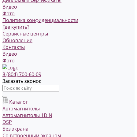
Видео
Фото
Политика конфиденциальности
Где купить?
Сервисные центры
Обновление
Контакты
Видео
Фото
8 (804) 700-60-09
Заказать звонок
Каталог
Автомагнитолы
Автомагнитолы 1DIN
DSP
Без экрана
Со встроенным экраном