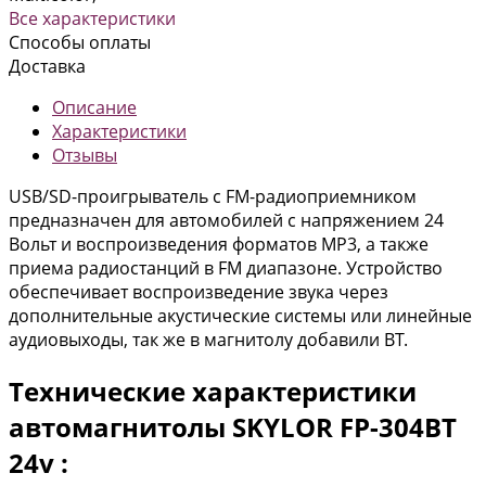
Все характеристики
Способы оплаты
Доставка
Описание
Характеристики
Отзывы
USB/SD-проигрыватель с FM-радиоприемником
предназначен для автомобилей с напряжением 24
Вольт и воспроизведения форматов MP3, а также
приема радиостанций в FM диапазоне. Устройство
обеспечивает воспроизведение звука через
дополнительные акустические системы или линейные
аудиовыходы, так же в магнитолу добавили BT.
Технические характеристики
автомагнитолы SKYLOR FP-304BT
24v :