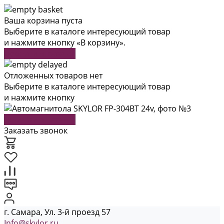
Ваша корзина пуста
Выберите в каталоге интересующий товар
и нажмите кнопку «В корзину».
Перейти в каталог
Отложенных товаров нет
Выберите в каталоге интересующий товар
и нажмите кнопку
Перейти в каталог
Заказать звонок
г. Самара, Ул. 3-й проезд 57
Info@skylor.ru