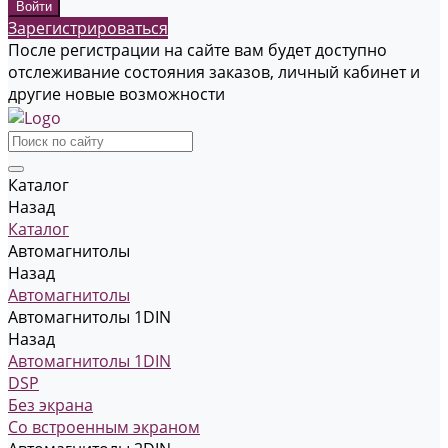
Зарегистрироваться
После регистрации на сайте вам будет доступно
отслеживание состояния заказов, личный кабинет и
другие новые возможности
Каталог
Назад
Каталог
Автомагнитолы
Назад
Автомагнитолы
Автомагнитолы 1DIN
Назад
Автомагнитолы 1DIN
DSP
Без экрана
Со встроенным экраном