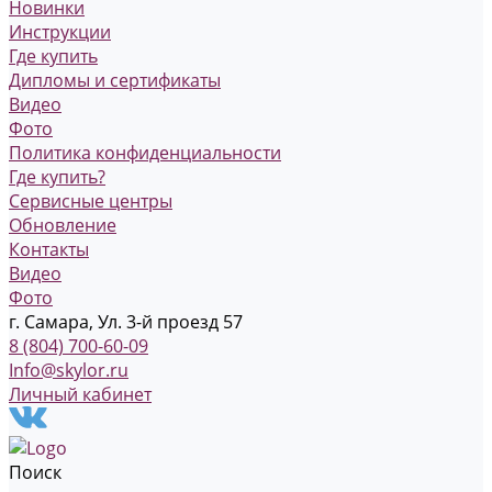
Новинки
Инструкции
Где купить
Дипломы и сертификаты
Видео
Фото
Политика конфиденциальности
Где купить?
Сервисные центры
Обновление
Контакты
Видео
Фото
г. Самара, Ул. 3-й проезд 57
8 (804) 700-60-09
Info@skylor.ru
Личный кабинет
Поиск