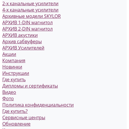
2-х канальные усилители
4-х канальные усилители
Архивные модели SKYLOR
АРХИВ 1-DIN магнитол
АРХИВ 2-DIN магнитол
АРХИВ акустики
Архив сабвуферы
АРХИВ Усилителей
Акции
Компания
Новинки
Инструкции
Где купить
Дипломы и сертификаты
Видео
Фото
Политика конфиденциальности
Где купить?
Сервисные центры
Обновление