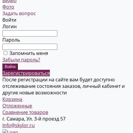
Видео
Фото
Задать вопрос
Войти
Логин
Пароль
Запомнить меня
Забыли пароль?
Зарегистрироваться
После регистрации на сайте вам будет доступно
отслеживание состояния заказов, личный кабинет и
другие новые возможности
Корзина
Отложенные
Сравнение товаров
г. Самара, Ул. 3-й проезд 57
Info@skylor.ru