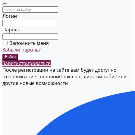
Логин
Пароль
Запомнить меня
Забыли пароль?
Зарегистрироваться
После регистрации на сайте вам будет доступно
отслеживание состояния заказов, личный кабинет и
другие новые возможности