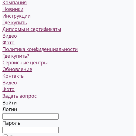
Компания
Новинки
Инструкции
Где купить
Дипломы и сертификаты
Видео
Фото
Политика конфиденциальности
Где купить?
Сервисные центры
Обновление
Контакты
Видео
Фото
Задать вопрос
Войти
Логин
Пароль