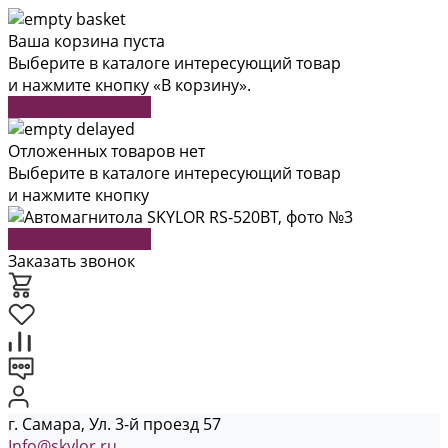
Ваша корзина пуста
Выберите в каталоге интересующий товар
и нажмите кнопку «В корзину».
Перейти в каталог
Отложенных товаров нет
Выберите в каталоге интересующий товар
и нажмите кнопку
Перейти в каталог
Заказать звонок
г. Самара, Ул. 3-й проезд 57
Info@skylor.ru