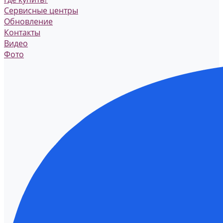
Сервисные центры
Обновление
Контакты
Видео
Фото