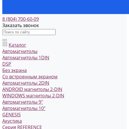
8 (804) 700-60-09
Заказать звонок
Каталог
Автомагнитолы
Автомагнитолы 1DIN
DSP
Без экрана
Со встроенным экраном
Автомагнитолы 2DIN
ANDROID магнитолы 2-DIN
WINDOWS магнитолы 2-DIN
Автомагнитолы 9"
Автомагнитолы 10"
GENESIS
Акустика
Серия REFERENCE