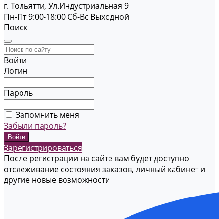
г. Тольятти, Ул.Индустриальная 9
Пн-Пт 9:00-18:00
Cб-Вс Выходной
Поиск
Войти
Логин
Пароль
Запомнить меня
Забыли пароль?
Зарегистрироваться
После регистрации на сайте вам будет доступно
отслеживание состояния заказов, личный кабинет и
другие новые возможности