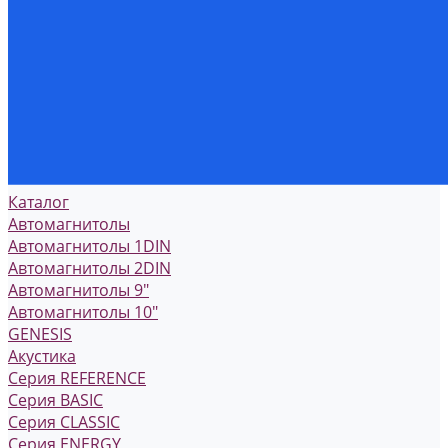
Каталог
Автомагнитолы
Автомагнитолы 1DIN
Автомагнитолы 2DIN
Автомагнитолы 9"
Автомагнитолы 10"
GENESIS
Акустика
Серия REFERENCE
Серия BASIC
Серия CLASSIC
Серия ENERGY