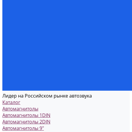
Лидер на Российском рынке автозвука
Каталог
Автомагнитолы
Автомагнитолы 1DIN
Автомагнитолы 2DIN
Автомагнитолы 9"