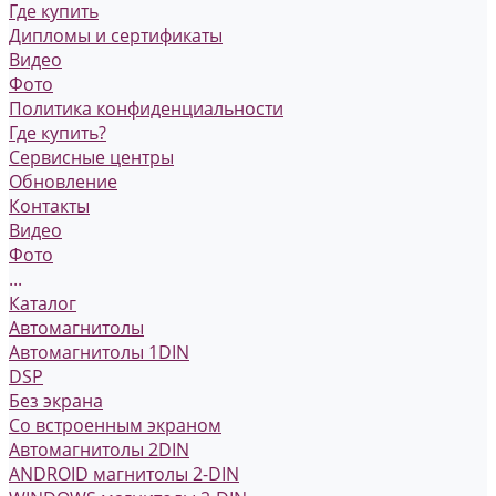
Где купить
Дипломы и сертификаты
Видео
Фото
Политика конфиденциальности
Где купить?
Сервисные центры
Обновление
Контакты
Видео
Фото
...
Каталог
Автомагнитолы
Автомагнитолы 1DIN
DSP
Без экрана
Со встроенным экраном
Автомагнитолы 2DIN
ANDROID магнитолы 2-DIN