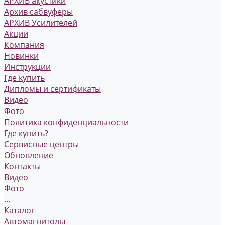
АРХИВ акустики
Архив сабвуферы
АРХИВ Усилителей
Акции
Компания
Новинки
Инструкции
Где купить
Дипломы и сертификаты
Видео
Фото
Политика конфиденциальности
Где купить?
Сервисные центры
Обновление
Контакты
Видео
Фото
...
Каталог
Автомагнитолы