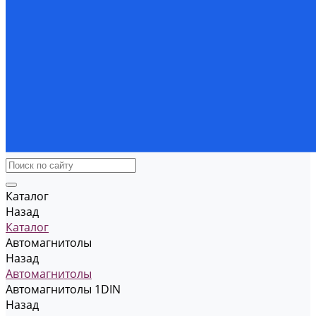
Каталог
Назад
Каталог
Автомагнитолы
Назад
Автомагнитолы
Автомагнитолы 1DIN
Назад