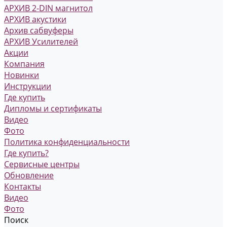
АРХИВ 2-DIN магнитол
АРХИВ акустики
Архив сабвуферы
АРХИВ Усилителей
Акции
Компания
Новинки
Инструкции
Где купить
Дипломы и сертификаты
Видео
Фото
Политика конфиденциальности
Где купить?
Сервисные центры
Обновление
Контакты
Видео
Фото
Поиск