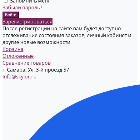
Запомнить меня
Забыли пароль?
Зарегистрироваться
После регистрации на сайте вам будет доступно
отслеживание состояния заказов, личный кабинет и
другие новые возможности
Корзина
Отложенные
Сравнение товаров
г. Самара, Ул. 3-й проезд 57
Info@skylor.ru