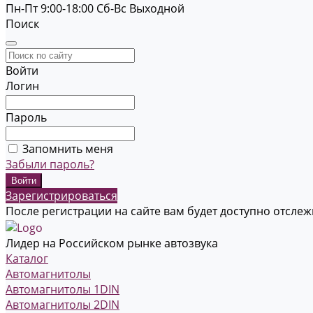
Пн-Пт 9:00-18:00
Cб-Вс Выходной
Поиск
Войти
Логин
Пароль
Запомнить меня
Забыли пароль?
Зарегистрироваться
После регистрации на сайте вам будет доступно отсле
Лидер на Российском рынке автозвука
Каталог
Автомагнитолы
Автомагнитолы 1DIN
Автомагнитолы 2DIN