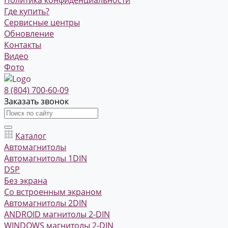
Где купить?
Сервисные центры
Обновление
Контакты
Видео
Фото
8 (804) 700-60-09
Заказать звонок
Каталог
Автомагнитолы
Автомагнитолы 1DIN
DSP
Без экрана
Со встроенным экраном
Автомагнитолы 2DIN
ANDROID магнитолы 2-DIN
WINDOWS магнитолы 2-DIN