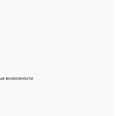
вые возможности