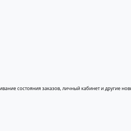
живание состояния заказов, личный кабинет и другие но