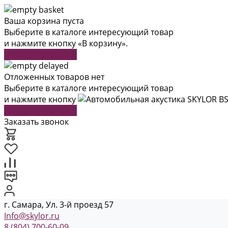
Ваша корзина пуста
Выберите в каталоге интересующий товар
и нажмите кнопку «В корзину».
Перейти в каталог
Отложенных товаров нет
Выберите в каталоге интересующий товар
и нажмите кнопку
Перейти в каталог
Заказать звонок
г. Самара, Ул. 3-й проезд 57
Info@skylor.ru
8 (804) 700-60-09