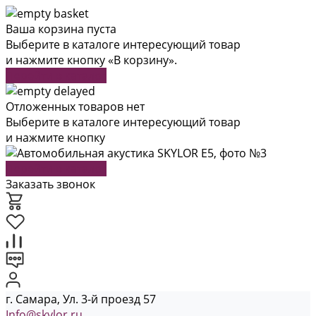
Ваша корзина пуста
Выберите в каталоге интересующий товар
и нажмите кнопку «В корзину».
Перейти в каталог
Отложенных товаров нет
Выберите в каталоге интересующий товар
и нажмите кнопку
Перейти в каталог
Заказать звонок
г. Самара, Ул. 3-й проезд 57
Info@skylor.ru