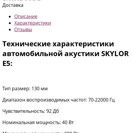
Доставка
Описание
Характеристики
Отзывы
Технические характеристики
автомобильной акустики SKYLOR
E5:
Тип размер: 130 мм
Диапазон воспроизводимых частот: 70-22000 Гц
Чувствительность: 92 Дб
Номинальная мощность: 40 Вт