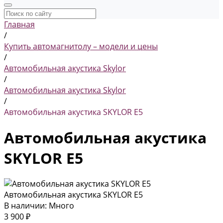
Главная
/
Купить автомагнитолу – модели и цены
/
Автомобильная акустика Skylor
/
Автомобильная акустика Skylor
/
Автомобильная акустика SKYLOR E5
Автомобильная акустика
SKYLOR E5
Автомобильная акустика SKYLOR E5
В наличии: Много
3 900 ₽