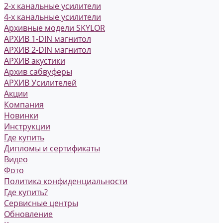
2-х канальные усилители
4-х канальные усилители
Архивные модели SKYLOR
АРХИВ 1-DIN магнитол
АРХИВ 2-DIN магнитол
АРХИВ акустики
Архив сабвуферы
АРХИВ Усилителей
Акции
Компания
Новинки
Инструкции
Где купить
Дипломы и сертификаты
Видео
Фото
Политика конфиденциальности
Где купить?
Сервисные центры
Обновление