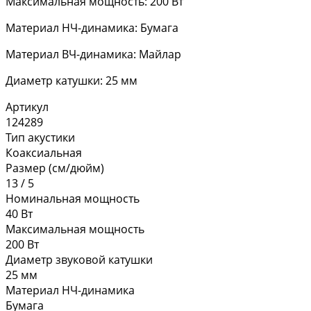
Максимальная мощность: 200 Вт
Материал НЧ-динамика: Бумага
Материал ВЧ-динамика: Майлар
Диаметр катушки: 25 мм
Артикул
124289
Тип акустики
Коаксиальная
Размер (см/дюйм)
13 / 5
Номинальная мощность
40 Вт
Максимальная мощность
200 Вт
Диаметр звуковой катушки
25 мм
Материал НЧ-динамика
Бумага