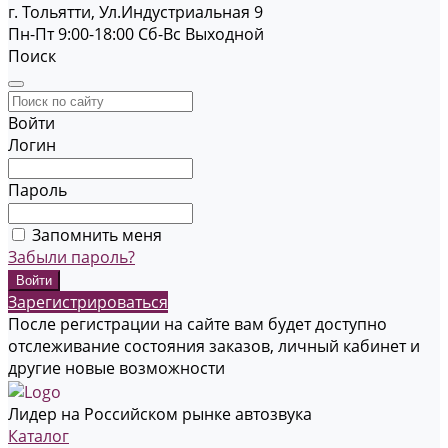
г. Тольятти, Ул.Индустриальная 9
Пн-Пт 9:00-18:00
Cб-Вс Выходной
Поиск
Войти
Логин
Пароль
Запомнить меня
Забыли пароль?
Зарегистрироваться
После регистрации на сайте вам будет доступно
отслеживание состояния заказов, личный кабинет и
другие новые возможности
Лидер на Российском рынке автозвука
Каталог