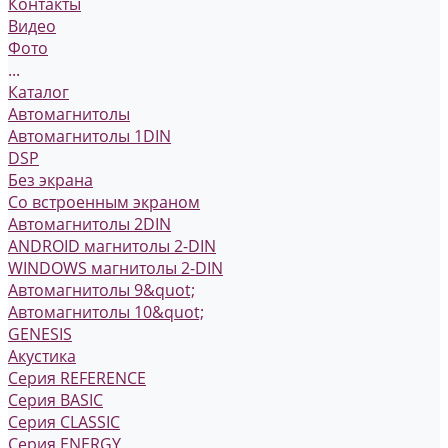
Контакты
Видео
Фото
...
Каталог
Автомагнитолы
Автомагнитолы 1DIN
DSP
Без экрана
Со встроенным экраном
Автомагнитолы 2DIN
ANDROID магнитолы 2-DIN
WINDOWS магнитолы 2-DIN
Автомагнитолы 9&quot;
Автомагнитолы 10&quot;
GENESIS
Акустика
Серия REFERENCE
Серия BASIC
Серия CLASSIC
Серия ENERGY