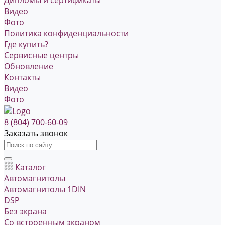
Видео
Фото
Политика конфиденциальности
Где купить?
Сервисные центры
Обновление
Контакты
Видео
Фото
8 (804) 700-60-09
Заказать звонок
Каталог
Автомагнитолы
Автомагнитолы 1DIN
DSP
Без экрана
Со встроенным экраном