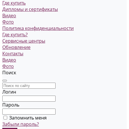
Где купить
Дипломы и сертификаты
Видео
Фото
Политика конфиденциальности
Где купить?
Сервисные центры
Обновление
Контакты
Видео
Фото
Поиск
Логин
Пароль
Запомнить меня
Забыли пароль?