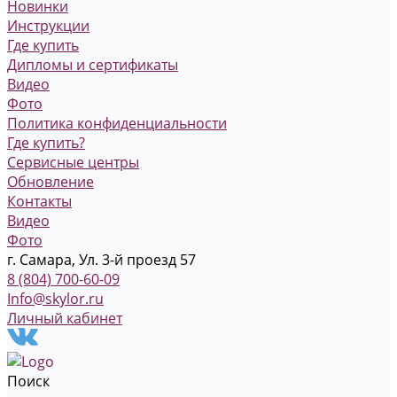
Новинки
Инструкции
Где купить
Дипломы и сертификаты
Видео
Фото
Политика конфиденциальности
Где купить?
Сервисные центры
Обновление
Контакты
Видео
Фото
г. Самара, Ул. 3-й проезд 57
8 (804) 700-60-09
Info@skylor.ru
Личный кабинет
Поиск