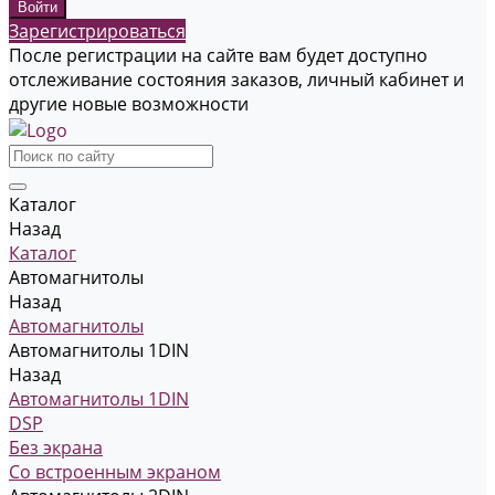
Зарегистрироваться
После регистрации на сайте вам будет доступно
отслеживание состояния заказов, личный кабинет и
другие новые возможности
Каталог
Назад
Каталог
Автомагнитолы
Назад
Автомагнитолы
Автомагнитолы 1DIN
Назад
Автомагнитолы 1DIN
DSP
Без экрана
Со встроенным экраном