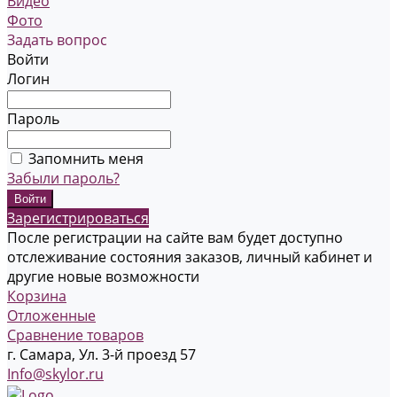
Видео
Фото
Задать вопрос
Войти
Логин
Пароль
Запомнить меня
Забыли пароль?
Зарегистрироваться
После регистрации на сайте вам будет доступно
отслеживание состояния заказов, личный кабинет и
другие новые возможности
Корзина
Отложенные
Сравнение товаров
г. Самара, Ул. 3-й проезд 57
Info@skylor.ru