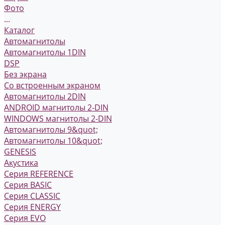
Фото
...
Каталог
Автомагнитолы
Автомагнитолы 1DIN
DSP
Без экрана
Со встроенным экраном
Автомагнитолы 2DIN
ANDROID магнитолы 2-DIN
WINDOWS магнитолы 2-DIN
Автомагнитолы 9&quot;
Автомагнитолы 10&quot;
GENESIS
Акустика
Серия REFERENCE
Серия BASIC
Серия CLASSIC
Серия ENERGY
Серия EVO