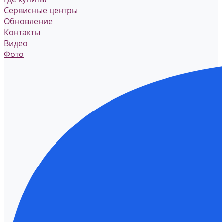
Сервисные центры
Обновление
Контакты
Видео
Фото