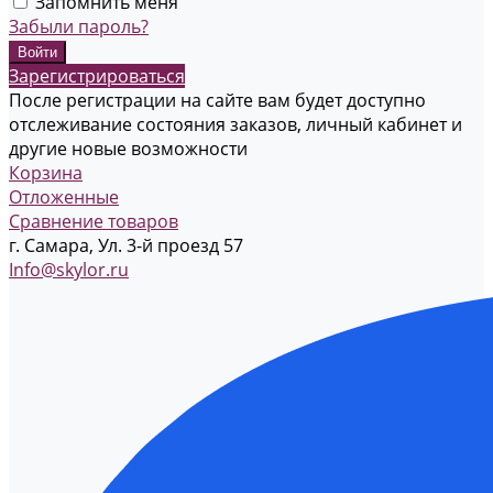
Запомнить меня
Забыли пароль?
Зарегистрироваться
После регистрации на сайте вам будет доступно
отслеживание состояния заказов, личный кабинет и
другие новые возможности
Корзина
Отложенные
Сравнение товаров
г. Самара, Ул. 3-й проезд 57
Info@skylor.ru