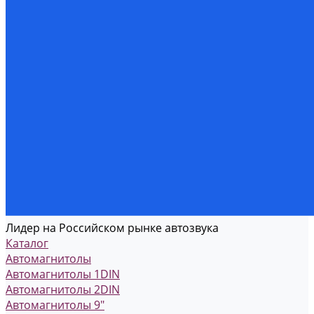
Лидер на Российском рынке автозвука
Каталог
Автомагнитолы
Автомагнитолы 1DIN
Автомагнитолы 2DIN
Автомагнитолы 9"