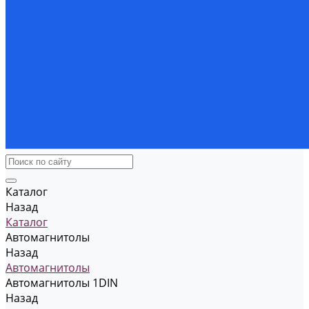
Каталог
Назад
Каталог
Автомагнитолы
Назад
Автомагнитолы
Автомагнитолы 1DIN
Назад