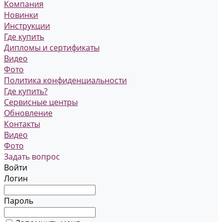
Компания
Новинки
Инструкции
Где купить
Дипломы и сертификаты
Видео
Фото
Политика конфиденциальности
Где купить?
Сервисные центры
Обновление
Контакты
Видео
Фото
Задать вопрос
Войти
Логин
Пароль