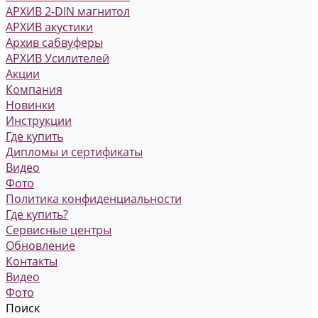
АРХИВ 2-DIN магнитол
АРХИВ акустики
Архив сабвуферы
АРХИВ Усилителей
Акции
Компания
Новинки
Инструкции
Где купить
Дипломы и сертификаты
Видео
Фото
Политика конфиденциальности
Где купить?
Сервисные центры
Обновление
Контакты
Видео
Фото
Поиск