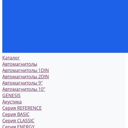
Каталог
Автомагнитолы
Автомагнитолы 1DIN
Автомагнитолы 2DIN
Автомагнитолы 9"
Автомагнитолы 10"
GENESIS
Акустика
Серия REFERENCE
Серия BASIC
Серия CLASSIC
Серия ENERGY