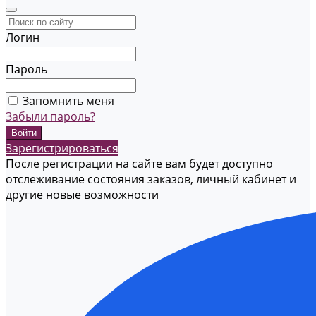
Логин
Пароль
Запомнить меня
Забыли пароль?
Зарегистрироваться
После регистрации на сайте вам будет доступно
отслеживание состояния заказов, личный кабинет и
другие новые возможности