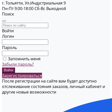
г. Тольятти, Ул.Индустриальная 9
Пн-Пт 9:00-18:00
Cб-Вс Выходной
Поиск
Войти
Логин
Пароль
Запомнить меня
Забыли пароль?
Зарегистрироваться
После регистрации на сайте вам будет доступно
отслеживание состояния заказов, личный кабинет и
другие новые возможности