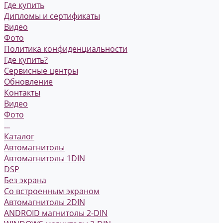
Где купить
Дипломы и сертификаты
Видео
Фото
Политика конфиденциальности
Где купить?
Сервисные центры
Обновление
Контакты
Видео
Фото
...
Каталог
Автомагнитолы
Автомагнитолы 1DIN
DSP
Без экрана
Со встроенным экраном
Автомагнитолы 2DIN
ANDROID магнитолы 2-DIN