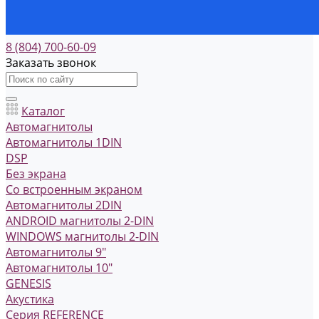
8 (804) 700-60-09
Заказать звонок
Каталог
Автомагнитолы
Автомагнитолы 1DIN
DSP
Без экрана
Со встроенным экраном
Автомагнитолы 2DIN
ANDROID магнитолы 2-DIN
WINDOWS магнитолы 2-DIN
Автомагнитолы 9"
Автомагнитолы 10"
GENESIS
Акустика
Серия REFERENCE