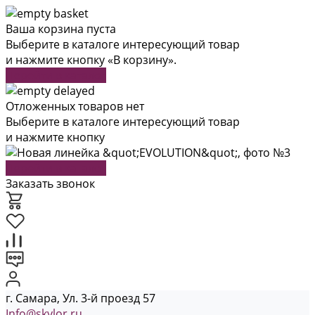
Ваша корзина пуста
Выберите в каталоге интересующий товар
и нажмите кнопку «В корзину».
Перейти в каталог
Отложенных товаров нет
Выберите в каталоге интересующий товар
и нажмите кнопку
Перейти в каталог
Заказать звонок
г. Самара, Ул. 3-й проезд 57
Info@skylor.ru