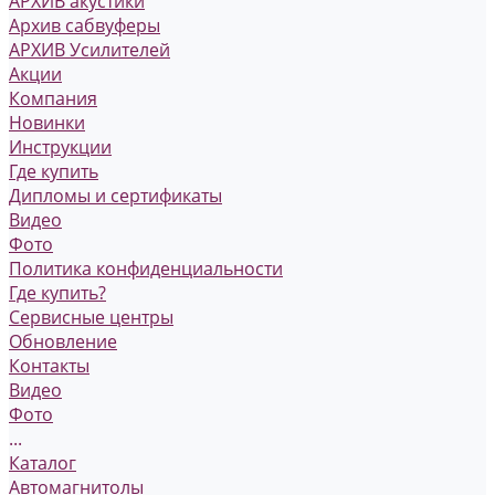
АРХИВ акустики
Архив сабвуферы
АРХИВ Усилителей
Акции
Компания
Новинки
Инструкции
Где купить
Дипломы и сертификаты
Видео
Фото
Политика конфиденциальности
Где купить?
Сервисные центры
Обновление
Контакты
Видео
Фото
...
Каталог
Автомагнитолы