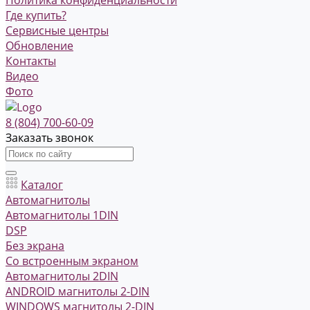
Где купить?
Сервисные центры
Обновление
Контакты
Видео
Фото
8 (804) 700-60-09
Заказать звонок
Каталог
Автомагнитолы
Автомагнитолы 1DIN
DSP
Без экрана
Со встроенным экраном
Автомагнитолы 2DIN
ANDROID магнитолы 2-DIN
WINDOWS магнитолы 2-DIN