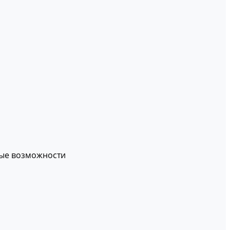
вые возможности