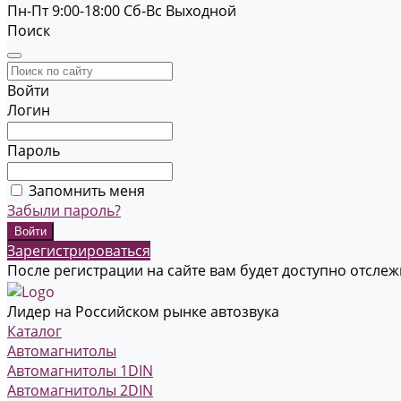
Пн-Пт 9:00-18:00
Cб-Вс Выходной
Поиск
Войти
Логин
Пароль
Запомнить меня
Забыли пароль?
Зарегистрироваться
После регистрации на сайте вам будет доступно отсле
Лидер на Российском рынке автозвука
Каталог
Автомагнитолы
Автомагнитолы 1DIN
Автомагнитолы 2DIN