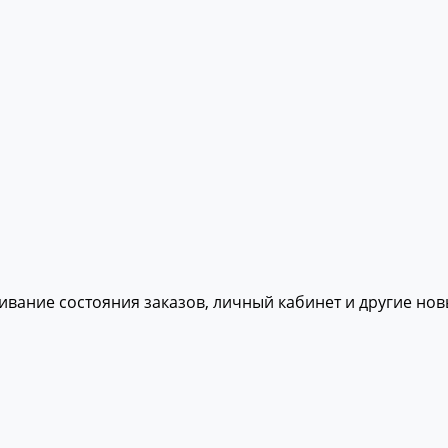
живание состояния заказов, личный кабинет и другие но