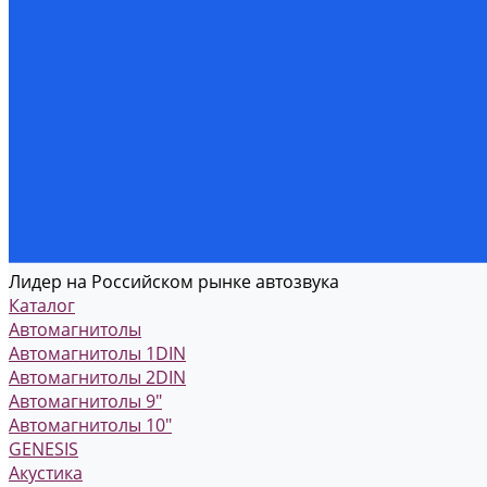
Лидер на Российском рынке автозвука
Каталог
Автомагнитолы
Автомагнитолы 1DIN
Автомагнитолы 2DIN
Автомагнитолы 9"
Автомагнитолы 10"
GENESIS
Акустика