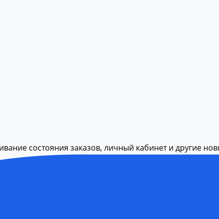
живание состояния заказов, личный кабинет и другие но