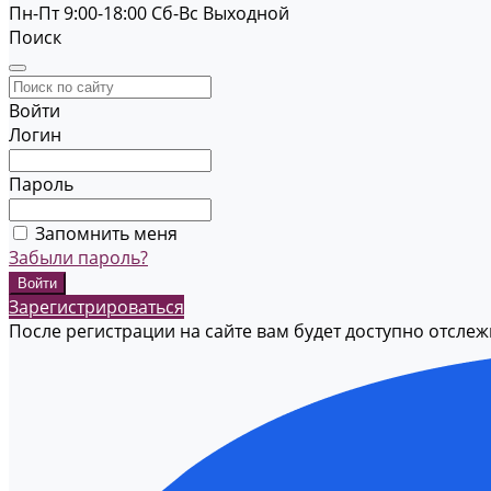
Пн-Пт 9:00-18:00
Cб-Вс Выходной
Поиск
Войти
Логин
Пароль
Запомнить меня
Забыли пароль?
Зарегистрироваться
После регистрации на сайте вам будет доступно отсле