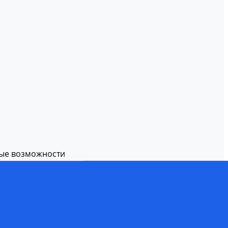
вые возможности