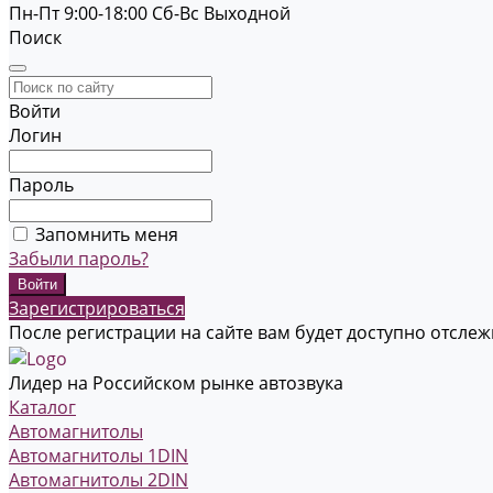
Пн-Пт 9:00-18:00
Cб-Вс Выходной
Поиск
Войти
Логин
Пароль
Запомнить меня
Забыли пароль?
Зарегистрироваться
После регистрации на сайте вам будет доступно отсле
Лидер на Российском рынке автозвука
Каталог
Автомагнитолы
Автомагнитолы 1DIN
Автомагнитолы 2DIN