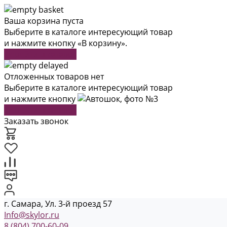
Ваша корзина пуста
Выберите в каталоге интересующий товар
и нажмите кнопку «В корзину».
Перейти в каталог
Отложенных товаров нет
Выберите в каталоге интересующий товар
и нажмите кнопку
Перейти в каталог
Заказать звонок
г. Самара, Ул. 3-й проезд 57
Info@skylor.ru
8 (804) 700-60-09