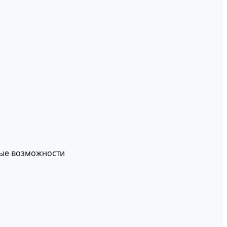
вые возможности