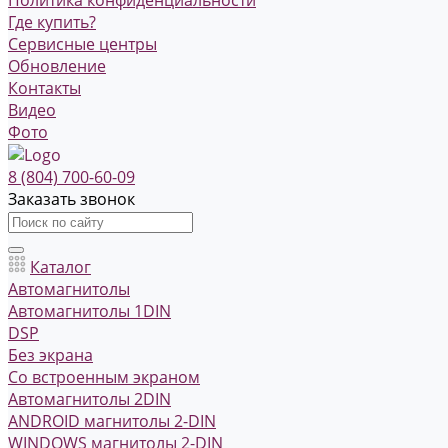
Где купить?
Сервисные центры
Обновление
Контакты
Видео
Фото
8 (804) 700-60-09
Заказать звонок
Каталог
Автомагнитолы
Автомагнитолы 1DIN
DSP
Без экрана
Со встроенным экраном
Автомагнитолы 2DIN
ANDROID магнитолы 2-DIN
WINDOWS магнитолы 2-DIN