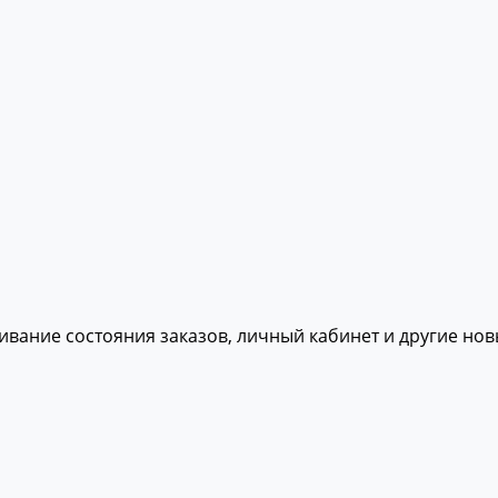
живание состояния заказов, личный кабинет и другие но