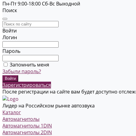
Пн-Пт 9:00-18:00
Cб-Вс Выходной
Поиск
Войти
Логин
Пароль
Запомнить меня
Забыли пароль?
Зарегистрироваться
После регистрации на сайте вам будет доступно отсле
Лидер на Российском рынке автозвука
Каталог
Автомагнитолы
Автомагнитолы 1DIN
Автомагнитолы 2DIN