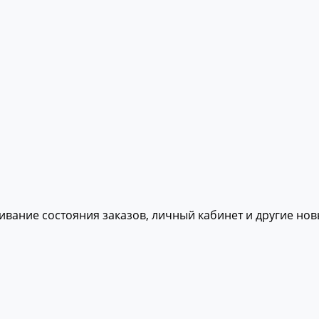
живание состояния заказов, личный кабинет и другие но