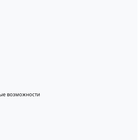
вые возможности