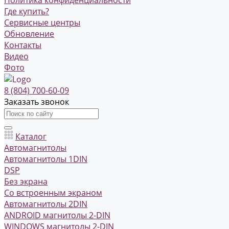
Где купить?
Сервисные центры
Обновление
Контакты
Видео
Фото
8 (804) 700-60-09
Заказать звонок
Каталог
Автомагнитолы
Автомагнитолы 1DIN
DSP
Без экрана
Со встроенным экраном
Автомагнитолы 2DIN
ANDROID магнитолы 2-DIN
WINDOWS магнитолы 2-DIN