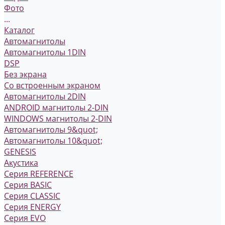
Фото
...
Каталог
Автомагнитолы
Автомагнитолы 1DIN
DSP
Без экрана
Со встроенным экраном
Автомагнитолы 2DIN
ANDROID магнитолы 2-DIN
WINDOWS магнитолы 2-DIN
Автомагнитолы 9&quot;
Автомагнитолы 10&quot;
GENESIS
Акустика
Серия REFERENCE
Серия BASIC
Серия CLASSIC
Серия ENERGY
Серия EVO