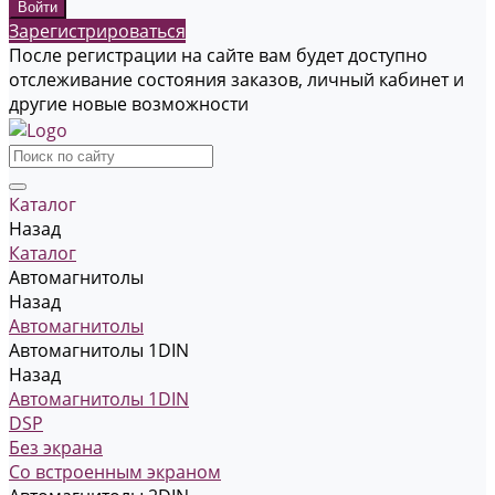
Зарегистрироваться
После регистрации на сайте вам будет доступно
отслеживание состояния заказов, личный кабинет и
другие новые возможности
Каталог
Назад
Каталог
Автомагнитолы
Назад
Автомагнитолы
Автомагнитолы 1DIN
Назад
Автомагнитолы 1DIN
DSP
Без экрана
Со встроенным экраном