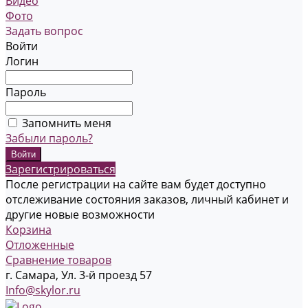
Видео
Фото
Задать вопрос
Войти
Логин
Пароль
Запомнить меня
Забыли пароль?
Зарегистрироваться
После регистрации на сайте вам будет доступно
отслеживание состояния заказов, личный кабинет и
другие новые возможности
Корзина
Отложенные
Сравнение товаров
г. Самара, Ул. 3-й проезд 57
Info@skylor.ru