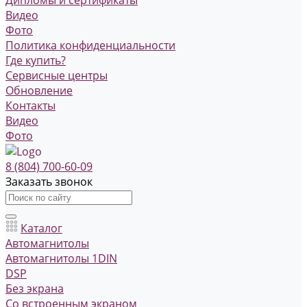
Видео
Фото
Политика конфиденциальности
Где купить?
Сервисные центры
Обновление
Контакты
Видео
Фото
8 (804) 700-60-09
Заказать звонок
Каталог
Автомагнитолы
Автомагнитолы 1DIN
DSP
Без экрана
Со встроенным экраном