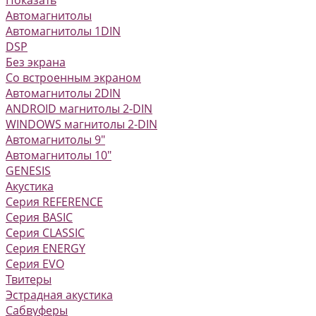
Автомагнитолы
Автомагнитолы 1DIN
DSP
Без экрана
Со встроенным экраном
Автомагнитолы 2DIN
ANDROID магнитолы 2-DIN
WINDOWS магнитолы 2-DIN
Автомагнитолы 9"
Автомагнитолы 10"
GENESIS
Акустика
Серия REFERENCE
Серия BASIC
Серия CLASSIC
Серия ENERGY
Серия EVO
Твитеры
Эстрадная акустика
Сабвуферы