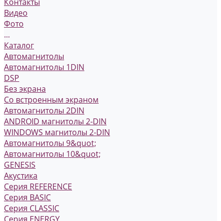
Контакты
Видео
Фото
...
Каталог
Автомагнитолы
Автомагнитолы 1DIN
DSP
Без экрана
Со встроенным экраном
Автомагнитолы 2DIN
ANDROID магнитолы 2-DIN
WINDOWS магнитолы 2-DIN
Автомагнитолы 9&quot;
Автомагнитолы 10&quot;
GENESIS
Акустика
Серия REFERENCE
Серия BASIC
Серия CLASSIC
Серия ENERGY