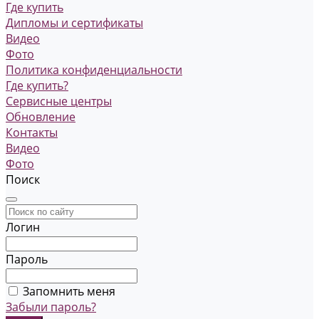
Где купить
Дипломы и сертификаты
Видео
Фото
Политика конфиденциальности
Где купить?
Сервисные центры
Обновление
Контакты
Видео
Фото
Поиск
Логин
Пароль
Запомнить меня
Забыли пароль?