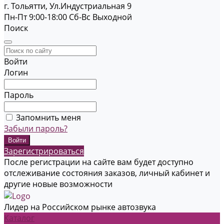
г. Тольятти, Ул.Индустриальная 9
Пн-Пт 9:00-18:00
Cб-Вс Выходной
Поиск
Войти
Логин
Пароль
Запомнить меня
Забыли пароль?
Зарегистрироваться
После регистрации на сайте вам будет доступно
отслеживание состояния заказов, личный кабинет и
другие новые возможности
Лидер на Российском рынке автозвука
Каталог