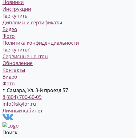
Новинки
Инструкции
Где купить
Дипломы и сертификаты
Видео
Фото
Политика конфиденциальности
Где купить?
Сервисные центры
Обновление
Контакты
Видео
Фото
г. Самара, Ул. 3-й проезд 57
8 (804) 700-60-09
Info@skylor.ru
Личный кабинет
Поиск