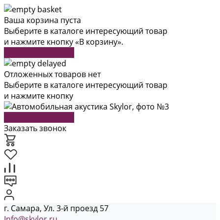
Ваша корзина пуста
Выберите в каталоге интересующий товар
и нажмите кнопку «В корзину».
Перейти в каталог
Отложенных товаров нет
Выберите в каталоге интересующий товар
и нажмите кнопку
Перейти в каталог
Заказать звонок
г. Самара, Ул. 3-й проезд 57
Info@skylor.ru