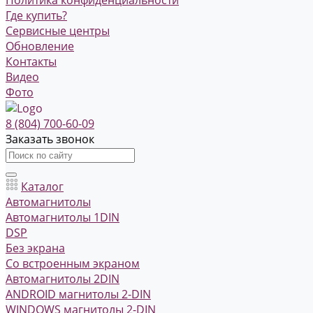
Где купить?
Сервисные центры
Обновление
Контакты
Видео
Фото
8 (804) 700-60-09
Заказать звонок
Каталог
Автомагнитолы
Автомагнитолы 1DIN
DSP
Без экрана
Со встроенным экраном
Автомагнитолы 2DIN
ANDROID магнитолы 2-DIN
WINDOWS магнитолы 2-DIN