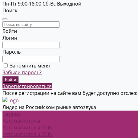
Пн-Пт 9:00-18:00
Cб-Вс Выходной
Поиск
Войти
Логин
Пароль
Запомнить меня
Забыли пароль?
Зарегистрироваться
После регистрации на сайте вам будет доступно отсле
Лидер на Российском рынке автозвука
Каталог
Автомагнитолы
Автомагнитолы 1DIN
Автомагнитолы 2DIN