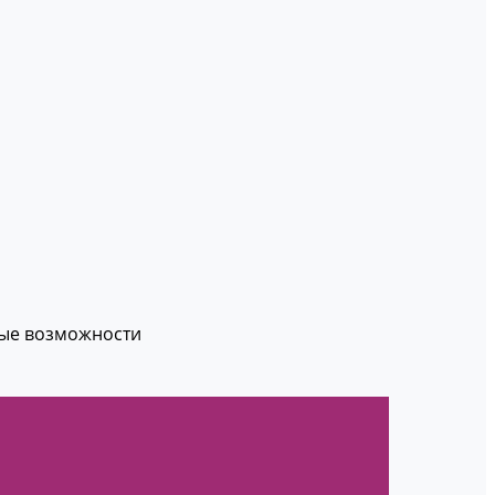
вые возможности