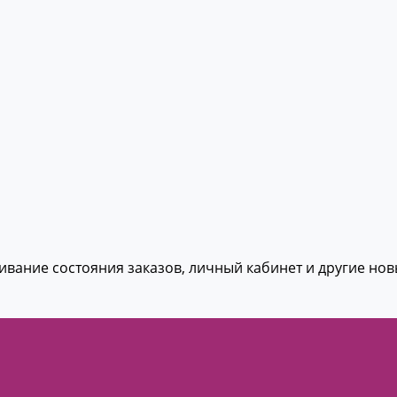
живание состояния заказов, личный кабинет и другие но